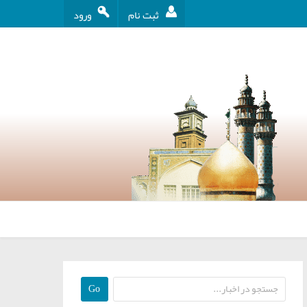
ثبت نام
ورود