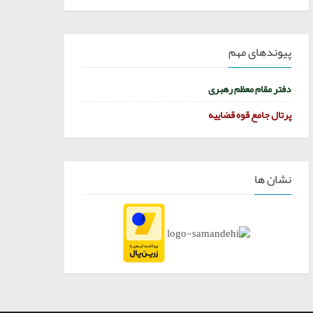
پیوندهای مهم
دفتر مقام معظم رهبری
پرتال جامع قوه قضاییه
نشان ها