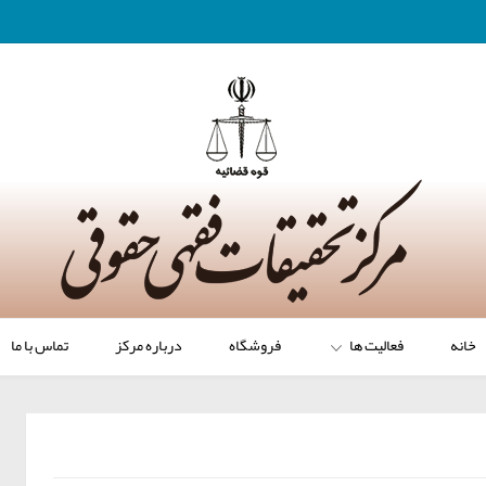
خانه
فعالیت ها
فروشگاه
درباره مرکز
تماس با ما