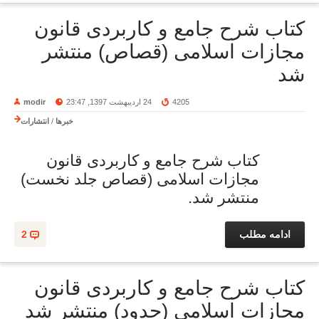
کتاب شرح جامع و کاربردی قانون
مجازات اسلامی (قصاص) منتشر
شد
4205
24 اردیبهشت 1397, 23:47
modir
خبرها
/
انتشارات
کتاب شرح جامع و کاربردی قانون
مجازات اسلامی (قصاص جلد نخست)
منتشر شد.
ادامه مطلب
2
کتاب شرح جامع و کاربردی قانون
مجازات اسلامی (حدود) منتشر شد